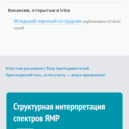
Вакансии, открытые в Irina
Младший научный сотрудник
опубликовано 25 дней
назад.
Бластим расширяет базу преподавателей.
Присоединяйтесь, если учить — ваше призвание!