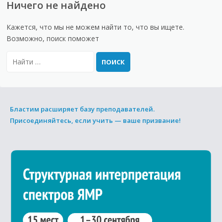
Ничего не найдено
Кажется, что мы не можем найти то, что вы ищете.
Возможно, поиск поможет
Бластим расширяет базу преподавателей.
Присоединяйтесь, если учить — ваше призвание!