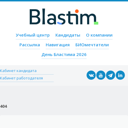
Пропустить содержимое
Учебный центр
Кандидаты
О компании
Меню
Рассылка
Навигация
БИОмечтатели
День Бластима 2026
Кабинет кандидата
Кабинет работодателя
404