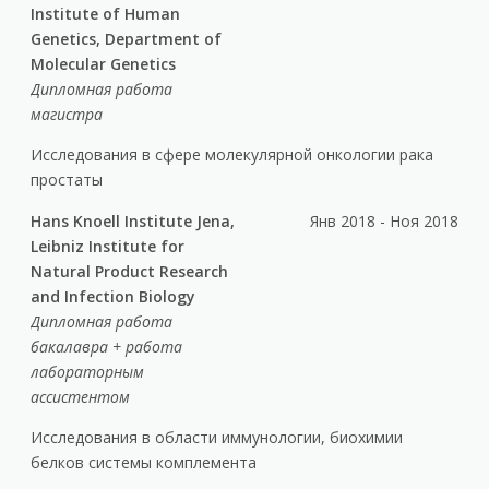
Institute of Human
Genetics, Department of
Molecular Genetics
Дипломная работа
магистра
Исследования в сфере молекулярной онкологии рака
простаты
Hans Knoell Institute Jena,
Янв 2018 - Ноя 2018
Leibniz Institute for
Natural Product Research
and Infection Biology
Дипломная работа
бакалавра + работа
лабораторным
ассистентом
Исследования в области иммунологии, биохимии
белков системы комплемента