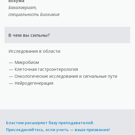
Бохума
Бакалавриат,
специальность Биохимия
В чем вы сильны?
Исследования в области:
Микробиом
Клеточная гастроэнтерология
Онкологические исследования и сигнальные пути
Нейродегенерация
Бластим расширяет базу преподавателей.
Присоединяйтесь, если учить — ваше призвание!