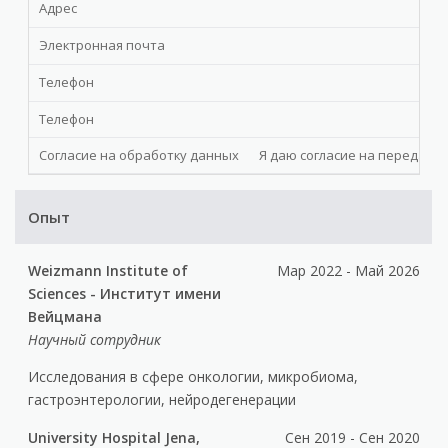
Адрес
Электронная почта
Телефон
Телефон
Согласие на обработку данных
Я даю cогласие на передачу 
Опыт
Weizmann Institute of
Мар 2022 - Май 2026
Sciences - Институт имени
Вейцмана
Научный сотрудник
Исследования в сфере онкологии, микробиома,
гастроэнтерологии, нейродегенерации
University Hospital Jena,
Сен 2019 - Сен 2020