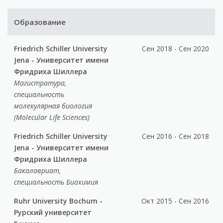
Образование
Friedrich Schiller University
Сен 2018 - Сен 2020
Jena - Университет имени
Фридриха Шиллера
Магистратура,
специальность
молекулярная биология
(Molecular Life Sciences)
Friedrich Schiller University
Сен 2016 - Сен 2018
Jena - Университет имени
Фридриха Шиллера
Бакалавриат,
специальность Биохимия
Ruhr University Bochum -
Окт 2015 - Сен 2016
Рурский университет