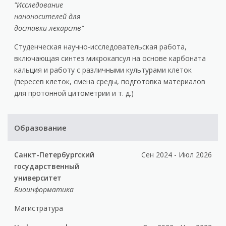
"Исследование
наноносителей для
доставки лекарств"
Студенческая научно-исследовательская работа,
включающая синтез микрокапсул на основе карбоната
кальция и работу с различными культурами клеток
(пересев клеток, смена среды, подготовка материалов
для протонной цитометрии и т. д.)
Образование
Санкт-Петербургский
Сен 2024 - Июл 2026
государственный
университет
Биоинформатика
Магистратура