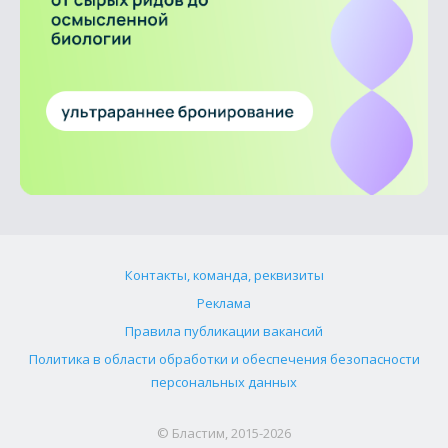
Контакты, команда, реквизиты
Реклама
Правила публикации вакансий
Политика в области обработки и обеспечения безопасности
персональных данных
© Бластим, 2015-2026