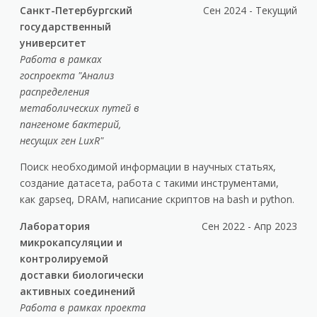
Санкт-Петербургский
Сен 2024 - Текущий
государственный
университет
Работа в рамках
госпроекта "Анализ
распределения
метаболических путей в
пангеноме бактерий,
несущих ген LuxR"
Поиск необходимой информации в научных статьях,
создание датасета, работа с такими инструментами,
как gapseq, DRAM, написание скриптов на bash и python.
Лаборатория
Сен 2022 - Апр 2023
микрокапсуляции и
контролируемой
доставки биологически
активных соединений
Работа в рамках проекта