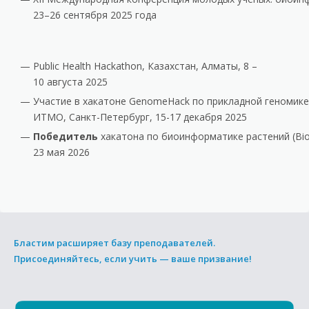
23–26 сентября 2025 года
Public Health Hackathon, Казахстан, Алматы, 8 –
10 августа 2025
Участие в хакатоне GenomeHack по прикладной геномике
ИТМО, Санкт-Петербург, 15-17 декабря 2025
Победитель
хакатона по биоинформатике растений (Bio
23 мая 2026
Бластим расширяет базу преподавателей.
Присоединяйтесь, если учить — ваше призвание!