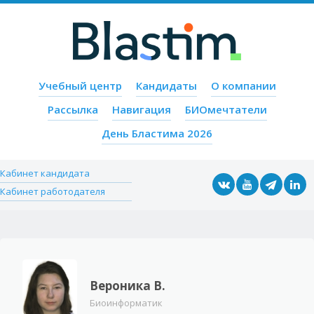
Пропустить содержимое
Учебный центр
Кандидаты
О компании
Меню
Рассылка
Навигация
БИОмечтатели
День Бластима 2026
Кабинет кандидата
Кабинет работодателя
Вероника В.
Биоинформатик