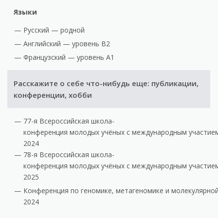
Языки
Русский — родной
Английский — уровень B2
Французский — уровень A1
Расскажите о себе что-нибудь еще: публикации,
конференции, хобби
77-я Всероссийская школа-
конференция молодых учёных с международным участием 
2024
78-я Всероссийская школа-
конференция молодых учёных с международным участием 
2025
Конференция по геномике, метагеномике и молекулярной
2024