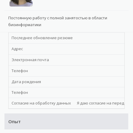
Постоянную работу с полной занятостью в области
биоинформатики
Последнее обновление резюме
Адрес
Электронная почта
Телефон
Дата рождения
Телефон
Согласие на обработку данных
Я даю cогласие на передачу 
Опыт