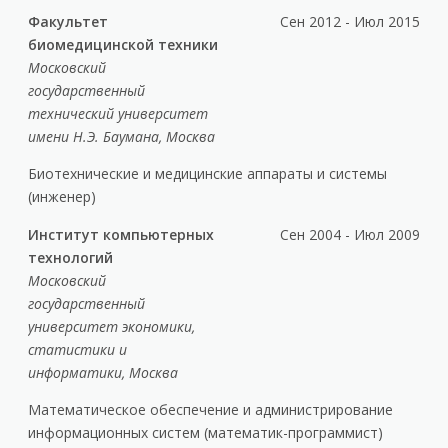
Факультет
Сен 2012 - Июл 2015
биомедицинской техники
Московский
государственный
технический университет
имени Н.Э. Баумана, Москва
Биотехнические и медицинские аппараты и системы
(инженер)
Институт компьютерных
Сен 2004 - Июл 2009
технологий
Московский
государственный
университет экономики,
статистики и
информатики, Москва
Математическое обеспечение и администрирование
информационных систем (математик-программист)