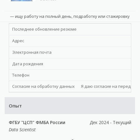
ищу работу на полный день, подработку или стажировку
Последнее обновление резюме
Адрес
Электронная почта
Дата рождения
Телефон
Согласие на обработку данных
Я даю cогласие на передачу 
Опыт
ФГБУ "ЦСП" ФМБА России
Дек 2024 - Текущий
Data Scientist