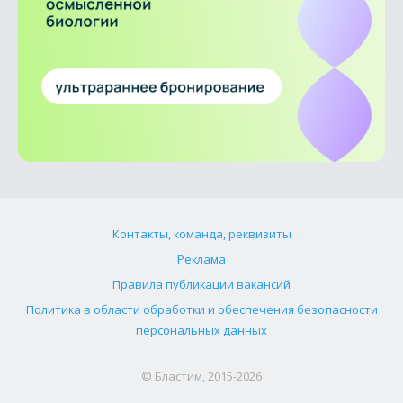
Контакты, команда, реквизиты
Реклама
Правила публикации вакансий
Политика в области обработки и обеспечения безопасности
персональных данных
© Бластим, 2015-2026