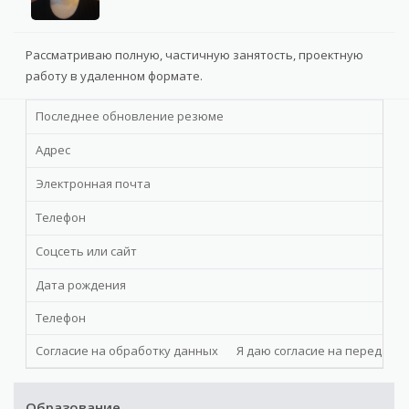
Рассматриваю полную, частичную занятость, проектную
работу в удаленном формате.
Последнее обновление резюме
Адрес
Электронная почта
Телефон
Соцсеть или сайт
Дата рождения
Телефон
Согласие на обработку данных
Я даю cогласие на передачу 
Образование