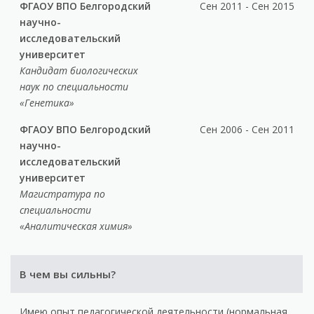
ФГАОУ ВПО Белгородский
Сен 2011 - Сен 2015
научно-
исследовательский
университет
Кандидат биологических
наук по специальности
«Генетика»
ФГАОУ ВПО Белгородский
Сен 2006 - Сен 2011
научно-
исследовательский
университет
Магистратура по
специальности
«Аналитическая химия»
В чем вы сильны?
Имею опыт педагогической деятельности (нормальная