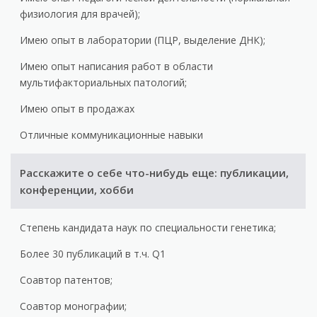
физиология для врачей);
Имею опыт в лаборатории (ПЦР, выделение ДНК);
Имею опыт написания работ в области
мультифакториальных патологий;
Имею опыт в продажах
Отличные коммуникационные навыки
Расскажите о себе что-нибудь еще: публикации,
конференции, хобби
Степень кандидата наук по специальности генетика;
Более 30 публикаций в т.ч. Q1
Соавтор патентов;
Соавтор монографии;