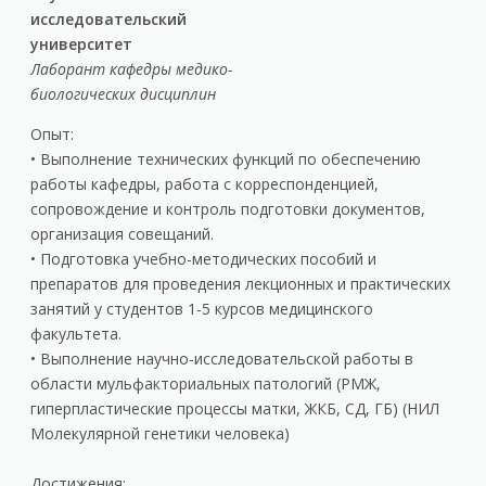
исследовательский
университет
Лаборант кафедры медико-
биологических дисциплин
Опыт:
• Выполнение технических функций по обеспечению
работы кафедры, работа с корреспонденцией,
сопровождение и контроль подготовки документов,
организация совещаний.
• Подготовка учебно-методических пособий и
препаратов для проведения лекционных и практических
занятий у студентов 1-5 курсов медицинского
факультета.
• Выполнение научно-исследовательской работы в
области мульфакториальных патологий (РМЖ,
гиперпластические процессы матки, ЖКБ, СД, ГБ) (НИЛ
Молекулярной генетики человека)
Достижения: