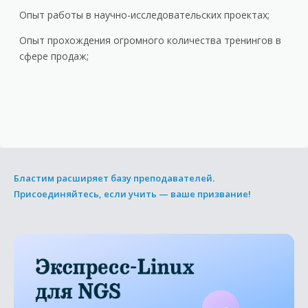
Опыт работы в научно-исследовательских проектах;
Опыт прохождения огромного количества тренингов в
сфере продаж;
Бластим расширяет базу преподавателей.
Присоединяйтесь, если учить — ваше призвание!