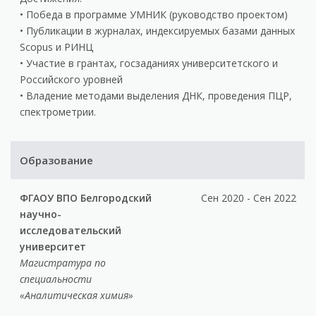
• Победа в программе УМНИК (руководство проектом)
• Публикации в журналах, индексируемых базами данных
Scopus и РИНЦ
• Участие в грантах, госзаданиях университетского и
Российского уровней
• Владение методами выделения ДНК, проведения ПЦР,
спектрометрии.
Образование
ФГАОУ ВПО Белгородский
Сен 2020 - Сен 2022
научно-
исследовательский
университет
Магистратура по
специальности
«Аналитическая химия»