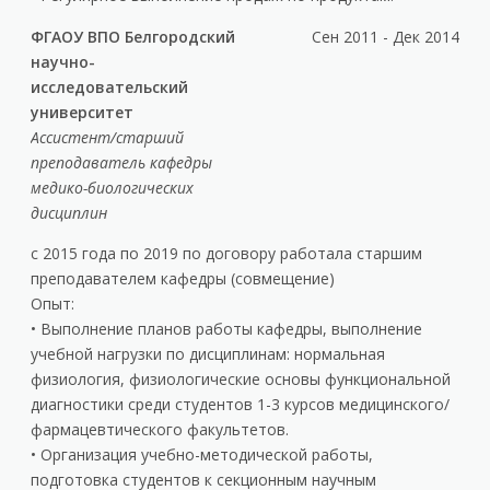
ФГАОУ ВПО Белгородский
Сен 2011 - Дек 2014
научно-
исследовательский
университет
Ассистент/старший
преподаватель кафедры
медико-биологических
дисциплин
с 2015 года по 2019 по договору работала старшим
преподавателем кафедры (совмещение)
Опыт:
• Выполнение планов работы кафедры, выполнение
учебной нагрузки по дисциплинам: нормальная
физиология, физиологические основы функциональной
диагностики среди студентов 1-3 курсов медицинского/
фармацевтического факультетов.
• Организация учебно-методической работы,
подготовка студентов к секционным научным