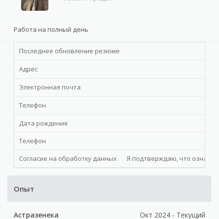
Работа на полный день
Последнее обновление резюме
Адрес
Электронная почта
Телефон
Дата рождения
Телефон
Согласие на обработку данных
Я подтверждаю, что ознакомл
Опыт
Астразенека
Окт 2024 - Текущий