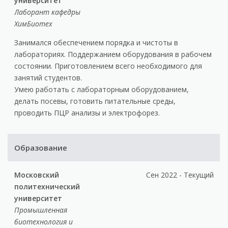
университет
Лаборант кафедры
ХимБиотех
Занимался обеспечением порядка и чистоты в
лабораториях. Поддержанием оборудования в рабочем
состоянии. Приготовлением всего необходимого для
занятий студентов.
Умею работать с лабораторным оборудованием,
делать посевы, готовить питательные среды,
проводить ПЦР анализы и электрофорез.
Образование
Московский
Сен 2022 - Текущий
политехнический
университет
Промышленная
биотехнология и