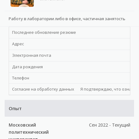
Работу в лаборатории либо в офисе, частичная занятость
Последнее обновление резюме
Адрес
Электронная почта
Дата рождения
Телефон
Согласие на обработку данных
Я подтверждаю, что ознакомл
Опыт
Московский
Сен 2022 - Текущий
политехнический