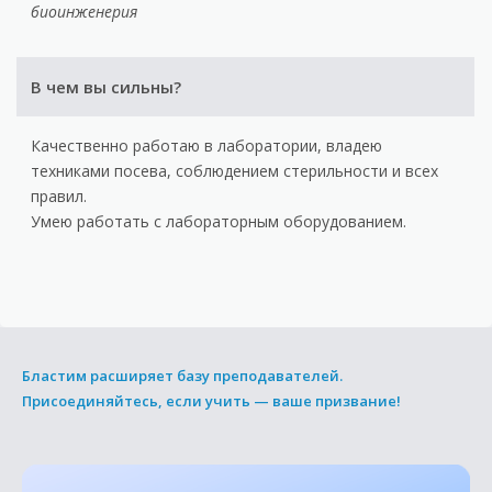
биоинженерия
В чем вы сильны?
Качественно работаю в лаборатории, владею
техниками посева, соблюдением стерильности и всех
правил.
Умею работать с лабораторным оборудованием.
Бластим расширяет базу преподавателей.
Присоединяйтесь, если учить — ваше призвание!