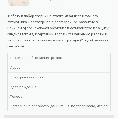
Работу в лаборатории на ставке младшего научного
сотрудника. Рассматриваю долгосрочное развитие в
научной сфере, включая обучение в аспирантуре и защиту
кандидатской диссертации. Готов к совмещению работы в
лаборатории с обучением в магистратуре (2 год обучения с
сентября)
Последнее обновление резюме
Адрес
Электронная почта
Дата рождения
Телефон
Согласие на обработку данных
Я подтверждаю, что ознакомл