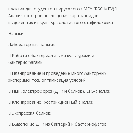
практик для студентов-вирусологов МГУ (ББС МГУ)
Анализ спектров поглощения каратиноидов,
выделенных из культур золотистого стафилококка
Навыки
Лабораторные навыки:
 Работа с бактериальными культурами и
бактериофагами;
 Планирование и проведение многофакторных
экспериментов, оптимизация условий;
 ПЦР, электрофорез (ДНК и белков), LPS-анализ;
 Клонирование, рестрикционный анализ;
 Экспрессия белков;
 Выделение ДНК из бактерий и бактериофагов;