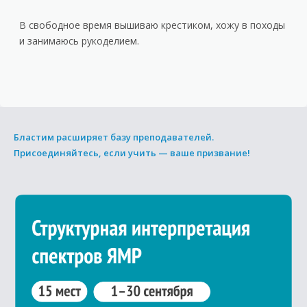
В свободное время вышиваю крестиком, хожу в походы
и занимаюсь рукоделием.
Бластим расширяет базу преподавателей.
Присоединяйтесь, если учить — ваше призвание!