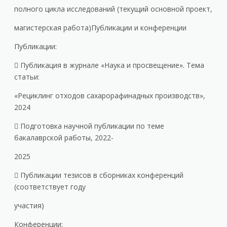
полного цикла исследований (текущий основной проект,
магистерская работа)Публикации и конференции
Публикации:
 Публикация в журнале «Наука и просвещение». Тема
статьи:
«Рециклинг отходов сахарорафинадных производств»,
2024
 Подготовка научной публикации по теме
бакалаврской работы, 2022-
2025
 Публикации тезисов в сборниках конференций
(соответствует году
участия)
Конференции: