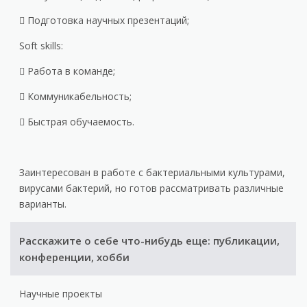
 Подготовка научных презентаций;
Soft skills:
 Работа в команде;
 Коммуникабельность;
 Быстрая обучаемость.
Заинтересован в работе с бактериальными культурами,
вирусами бактерий, но готов рассматривать различные
варианты.
Расскажите о себе что-нибудь еще: публикации,
конференции, хобби
Научные проекты