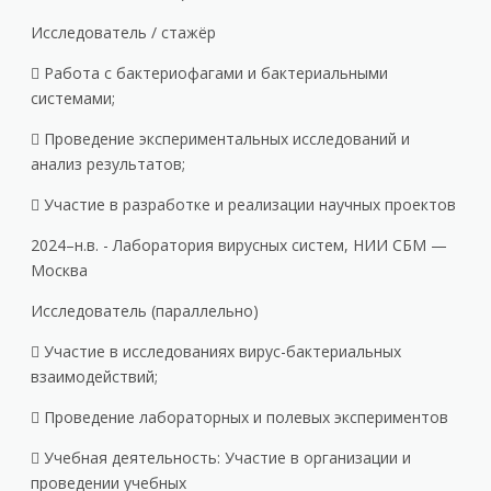
Исследователь / стажёр
 Работа с бактериофагами и бактериальными
системами;
 Проведение экспериментальных исследований и
анализ результатов;
 Участие в разработке и реализации научных проектов
2024–н.в. - Лаборатория вирусных систем, НИИ СБМ —
Москва
Исследователь (параллельно)
 Участие в исследованиях вирус-бактериальных
взаимодействий;
 Проведение лабораторных и полевых экспериментов
 Учебная деятельность: Участие в организации и
проведении учебных