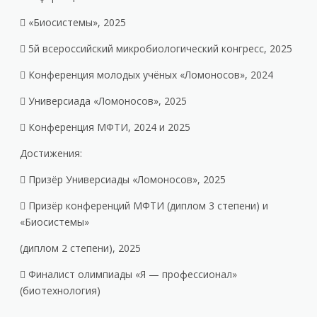
 «Биосистемы», 2025
 5й всероссийский микробиологический конгресс, 2025
 Конференция молодых учёных «Ломоносов», 2024
 Универсиада «Ломоносов», 2025
 Конференция МФТИ, 2024 и 2025
Достижения:
 Призёр Универсиады «Ломоносов», 2025
 Призёр конференций МФТИ (диплом 3 степени) и
«Биосистемы»
(диплом 2 степени), 2025
 Финалист олимпиады «Я — профессионал»
(биотехнология)