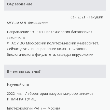
Образование
Сен 2021 - Текущий
МГУ им М.В. Ломоносова
Направление 19.03.01 Биотехнология бакалавриат
закончил в
ФГАОУ ВО Московский политехнический университет.
Сейчас учусь на направлении 06.04.01 Биология
биологического факультета, кафедра вирусологии
В чем вы сильны?
Научный опыт
2022–н.в. - Лаборатория вирусов микроорганизмов,
ИНМИ РАН (ФИЦ
Биотехнологии РАН) — Москва