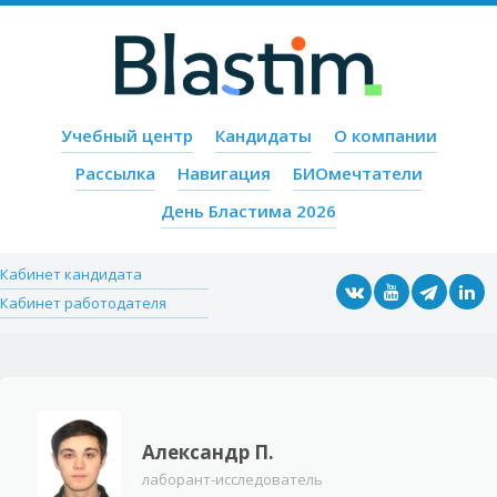
Пропустить содержимое
Учебный центр
Кандидаты
О компании
Меню
Рассылка
Навигация
БИОмечтатели
День Бластима 2026
Кабинет кандидата
Кабинет работодателя
Александр П.
лаборант-исследователь