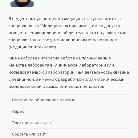
Я студент выпускного курса медицинского университета,
специальности "Медицинская биохимия", имею допуск к
осуществлению медицинской деятельности на должностях
специалистов со средним медицинским образованием
(медицинский технолог)
Мне наиболее интересна работа на полный день в
качестве лаборанта в клинической лаборатории или
исследовательской лаборатории, чья деятельность связана
с медициной, а именно с разработкой и/или клиническими
исследованиями фармкологических препаратов.
Последнее обновление резюме
Адрес
Электронная почта
Соцсеть или сайт