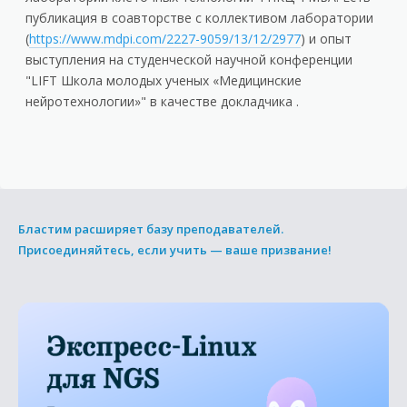
публикация в соавторстве с коллективом лаборатории
(
https://www.mdpi.com/2227-9059/13/12/2977
) и опыт
выступления на студенческой научной конференции
"LIFT Школа молодых ученых «Медицинские
нейротехнологии»" в качестве докладчика .
Бластим расширяет базу преподавателей.
Присоединяйтесь, если учить — ваше призвание!