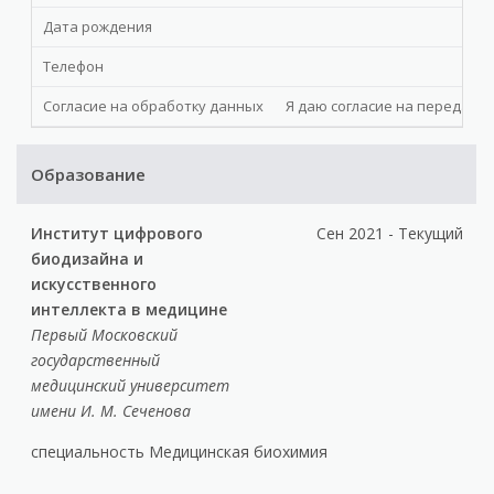
Дата рождения
Телефон
Согласие на обработку данных
Я даю cогласие на передачу 
Образование
Институт цифрового
Сен 2021 - Текущий
биодизайна и
искусственного
интеллекта в медицине
Первый Московский
государственный
медицинский университет
имени И. М. Сеченова
специальность Медицинская биохимия